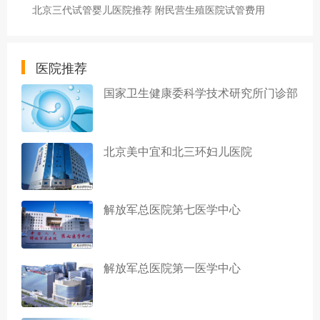
北京三代试管婴儿医院推荐 附民营生殖医院试管费用
医院推荐
国家卫生健康委科学技术研究所门诊部
北京美中宜和北三环妇儿医院
解放军总医院第七医学中心
解放军总医院第一医学中心