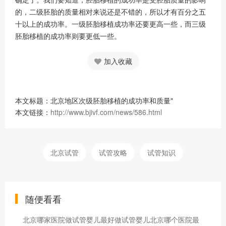
的，二级胚胎的质量相对来说还是不错的，所以才有百分之五
十以上的成功率。一级胚胎移植成功率还要更高一些，而三级
胚胎移植的成功率则要更低一些。
加入收藏
本文标题：北京地区次级胚胎移植的成功率和质量"
本文链接：
http://www.bjivf.com/news/586.html
北京试管
试管攻略
试管知识
随便看看
北京哪家医院做试管婴儿最好做试管婴儿北京哪个医院最