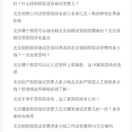
好？什么样的医院适合做试管婴儿？
北京供卵三代试管医院排名前三名单汇总！附供卵包生男孩
价格
北京哪个医院可以做供精北京供精试管医院哪家好？北京供
精试管医院排名盘点
北京朝阳医院做试管成功率高吗北京朝阳医院试管费用多少
钱？一次会很贵吗？
北京哪个医院可以让人试管怀上双胞胎，这16家医院供你选
择
北京妇产医院做试管婴儿多少钱北京妇产医院人工授精多少
钱？想省钱这些秘籍必须了解！
北京不孕不育医院排名，这三家医院排名公布！
北京哪家医院做试管婴儿北京哪里做试管婴儿好一些？老专
家给你推荐
北京朝阳医院试管费用多少钱三代试管费用10万元够吗