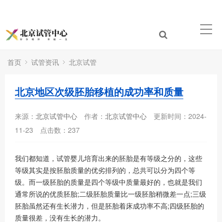
首页
试管资讯
北京试管
北京地区次级胚胎移植的成功率和质量
来源：
北京试管中心
作者：
北京试管中心
更新时间：2024-
11-23
点击数：
237
我们都知道，试管婴儿培育出来的胚胎是有等级之分的，这些
等级其实是按胚胎质量的优劣排列的，总共可以分为四个等
级。而一级胚胎的质量是四个等级中质量最好的，也就是我们
通常所说的优质胚胎;二级胚胎质量比一级胚胎稍微差一点;三级
胚胎虽然还有生长潜力，但是胚胎着床成功率不高;四级胚胎的
质量很差，没有生长的潜力。