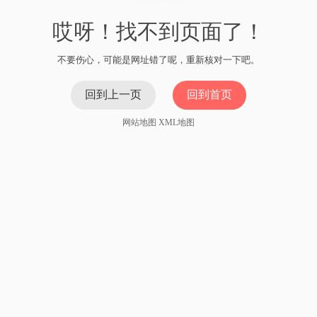
哎呀！找不到页面了！
不要伤心，可能是网址错了呢，重新核对一下吧。
回到上一页
回到首页
网站地图
XML地图