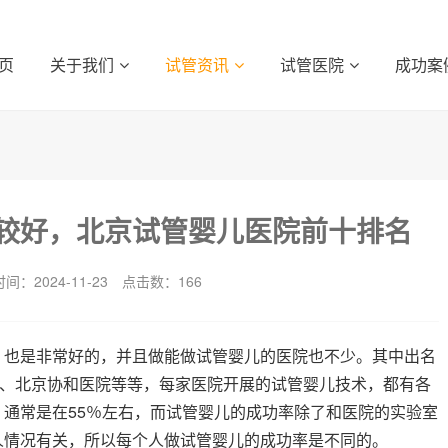
页
关于我们
试管资讯
试管医院
成功案
较好，北京试管婴儿医院前十排名
间：2024-11-23
点击数：
166
，也是非常好的，并且做能做试管婴儿的医院也不少。其中出名
院、北京协和医院等等，每家医院开展的试管婴儿技术，都有各
通常是在55％左右，而试管婴儿的成功率除了和医院的实验室
人情况有关，所以每个人做试管婴儿的成功率是不同的。