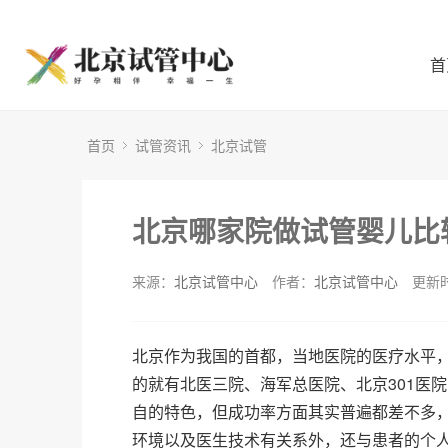
首
首页
试管资讯
北京试管
北京哪家院做试管婴儿比
来源：
北京试管中心
作者：
北京试管中心
更新时
北京作为我国的首都，当地医院的医疗水平
的就有北医三院、海军总医院、北京301医
自的特色，但成功率方面其实普遍都差不多，
环境以及医生技术有关系外，还与患者的个