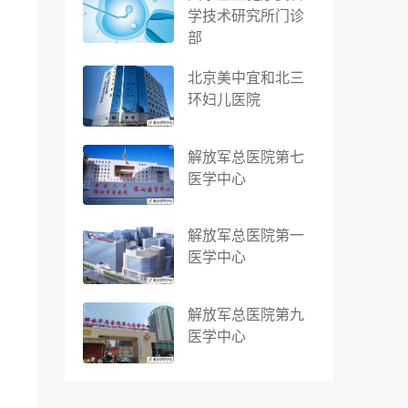
学技术研究所门诊
部
北京美中宜和北三
环妇儿医院
解放军总医院第七
医学中心
解放军总医院第一
医学中心
解放军总医院第九
医学中心