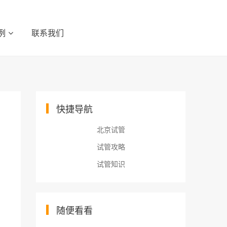
例
联系我们
快捷导航
北京试管
试管攻略
试管知识
随便看看