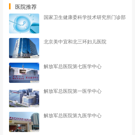
医院推荐
国家卫生健康委科学技术研究所门诊部
北京美中宜和北三环妇儿医院
解放军总医院第七医学中心
解放军总医院第一医学中心
解放军总医院第九医学中心