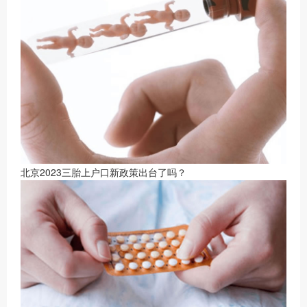
北京2023三胎上户口新政策出台了吗？