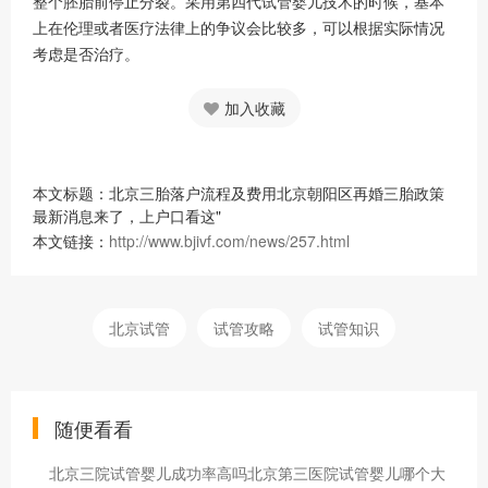
整个胚胎前停止分裂。采用第四代试管婴儿技术的时候，基本
上在伦理或者医疗法律上的争议会比较多，可以根据实际情况
考虑是否治疗。
加入收藏
本文标题：北京三胎落户流程及费用北京朝阳区再婚三胎政策
最新消息来了，上户口看这"
本文链接：
http://www.bjivf.com/news/257.html
北京试管
试管攻略
试管知识
随便看看
北京三院试管婴儿成功率高吗北京第三医院试管婴儿哪个大