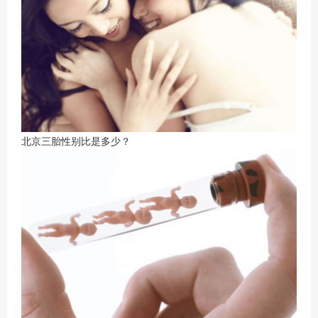
北京三胎性别比是多少？