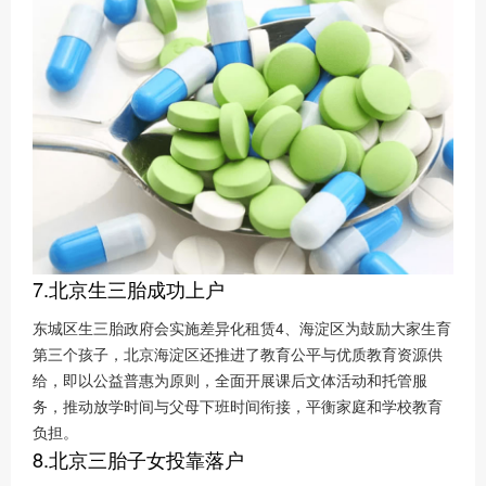
7.北京生三胎成功上户
东城区生三胎政府会实施差异化租赁4、海淀区为鼓励大家生育
第三个孩子，北京海淀区还推进了教育公平与优质教育资源供
给，即以公益普惠为原则，全面开展课后文体活动和托管服
务，推动放学时间与父母下班时间衔接，平衡家庭和学校教育
负担。
8.北京三胎子女投靠落户