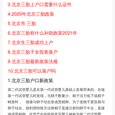
3.北京三胎上户口需要什么证件
4.2020年北京三胎政策
5.北京市 三胎
6.北京三胎有什么补助政策2021年
7.北京生三胎成功上户
8.北京三胎子女投靠落户
9.北京三胎最新政策法规
10.北京三胎可以落户吗
1.北京三胎户口新政策
第二代试管婴儿是在第一代试管婴儿基础上发展而来的。在做
第一代试管婴儿时发现，当精子数量少、精子活力低下或精子
畸形时， 很难与卵子结合形成受精卵。为了使精子更容易与
卵子结合，就利用特殊方法将精子直接注射到卵子中去，直接
做成受精卵，此而产生的胚胎直至婴儿被称为第二代试管婴