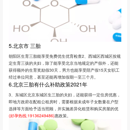
5.北京市 三胎
朝阳区生育三胎能享受免费优生优育检查2、西城区西城区按规
定生育三孩的夫妇，除了能享受北京当地规定的产假外，还能
获得额外的生育奖励假30天，男方也能享受陪产假15天女职工
经过单位同意，甚至还能再增加假期一至三个月。
6.北京三胎有什么补助政策2021年
3、东城区北京东城区生三胎的夫妇，还能获得一定住房优惠，
即地方政府在配租公租房时，需要根据未成年子女数量在户型
选择等方面给予适当照顾，并实施差异化租赁和购买房屋的优
(好孕热线:19136249486)
惠政策。