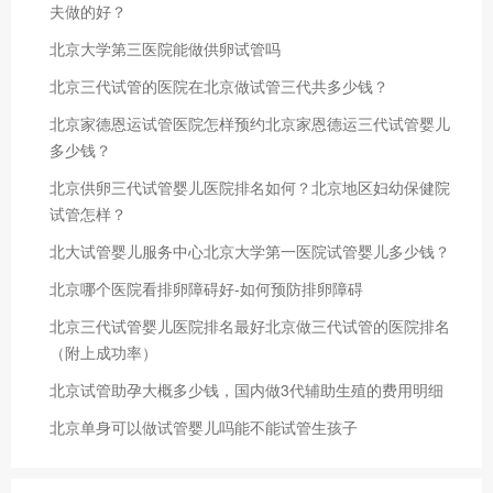
夫做的好？
北京大学第三医院能做供卵试管吗
北京三代试管的医院在北京做试管三代共多少钱？
北京家德恩运试管医院怎样预约北京家恩德运三代试管婴儿
多少钱？
北京供卵三代试管婴儿医院排名如何？北京地区妇幼保健院
试管怎样？
北大试管婴儿服务中心北京大学第一医院试管婴儿多少钱？
北京哪个医院看排卵障碍好-如何预防排卵障碍
北京三代试管婴儿医院排名最好北京做三代试管的医院排名
（附上成功率）
北京试管助孕大概多少钱，国内做3代辅助生殖的费用明细
北京单身可以做试管婴儿吗能不能试管生孩子