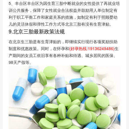
5、丰台区丰台区为因生育三胎中断就业的女性提供了再就业培
训公共服务，保障了女性就业合法权益并鼓励用人单位制定有
利于职工平衡工作和家庭关系的措施，如制定有利于照顾婴幼
儿的灵活休假和弹性工作方式等北京三胎有没有生育津贴。
9.北京三胎最新政策法规
在北京生三胎是有生育津贴的，即继续实行现行各项奖励扶助
制度和优惠政策。同时，在怀孕和
(好孕热线:19136249486)
生
产期间的女员工依旧享有各种补贴和待遇、城乡居民的医保、
98天产假等。