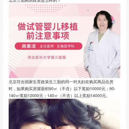
北京三胎购房政策是怎样的？
北京符合国家生育政策生三胎的同一对夫妇在购买商品住房
时，如果购买房屋面积90㎡（不含）以下奖励10000元；90-
140㎡奖励12000元；140㎡（不含）以上奖励14000元。