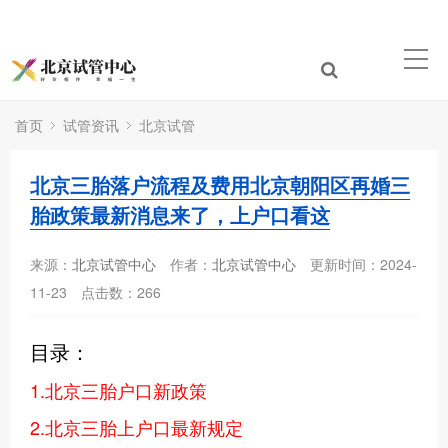
首页
试管资讯
北京试管
北京三胎落户流程及费用北京朝阳区再婚三
胎政策最新消息来了，上户口看这
来源：
北京试管中心
作者：
北京试管中心
更新时间：2024-
11-23
点击数：
266
目录：
1.北京三胎户口新政策
2.北京三胎上户口最新规定