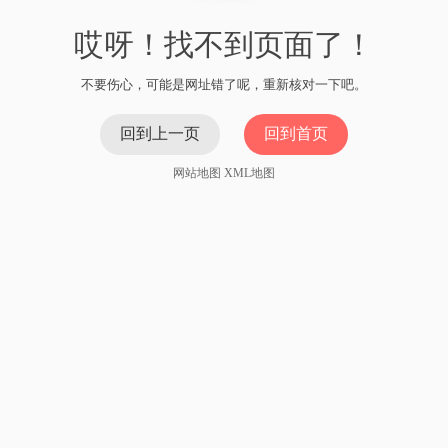
哎呀！找不到页面了！
不要伤心，可能是网址错了呢，重新核对一下吧。
回到上一页
回到首页
网站地图
XML地图