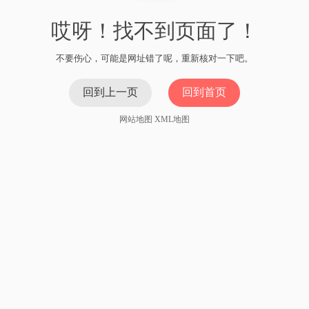
哎呀！找不到页面了！
不要伤心，可能是网址错了呢，重新核对一下吧。
回到上一页
回到首页
网站地图
XML地图