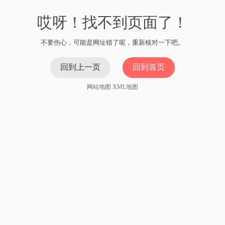
哎呀！找不到页面了！
不要伤心，可能是网址错了呢，重新核对一下吧。
回到上一页
回到首页
网站地图
XML地图