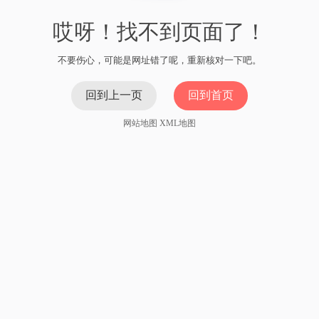
哎呀！找不到页面了！
不要伤心，可能是网址错了呢，重新核对一下吧。
回到上一页
回到首页
网站地图
XML地图