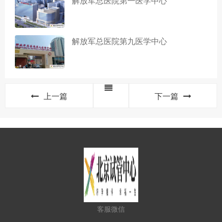
解放军总医院第一医学中心
解放军总医院第九医学中心
上一篇
下一篇
客服微信