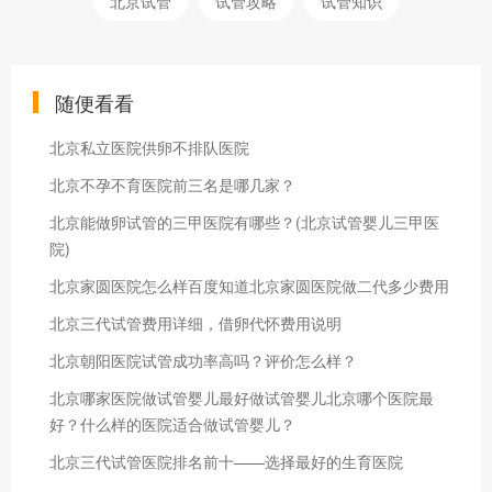
北京试管
试管攻略
试管知识
随便看看
北京私立医院供卵不排队医院
北京不孕不育医院前三名是哪几家？
北京能做卵试管的三甲医院有哪些？(北京试管婴儿三甲医
院)
北京家圆医院怎么样百度知道北京家圆医院做二代多少费用
北京三代试管费用详细，借卵代怀费用说明
北京朝阳医院试管成功率高吗？评价怎么样？
北京哪家医院做试管婴儿最好做试管婴儿北京哪个医院最
好？什么样的医院适合做试管婴儿？
北京三代试管医院排名前十——选择最好的生育医院