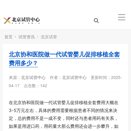
首页
试管资讯
北京试管
北京协和医院做一代试管婴儿促排移植全套
费用多少？
来源：
北京试管中心
作者：
北京试管中心
更新时间：2025-
04-17
点击数：
142
在北京协和医院做一代试管婴儿促排移植全套费用大概在
3-5万元左右，具体的费用需要根据患者不同的情况来决
定，总的费用不是一成不变，同时还与患者用药有关系，
如果是用进口药，用药量大那么费用还会进一步攀升，如