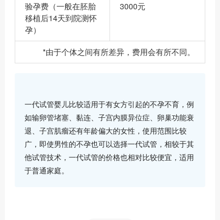
验孕费（一般在胚胎
3000元
移植后14天到院测怀
孕）
*由于个体之间有所差异，费用会有所不同。
一代试管婴儿比较适用于有女方引起的不孕不育，例
如输卵管堵塞、黏连、子宫内膜异位症、卵巢功能衰
退、子宫肌瘤还有年龄偏大的女性，使用范围比较
广，即使男性的不孕也可以选择一代试管，相较于其
他试管技术，一代试管的价格也相对比较便宜，适用
于普通家庭。