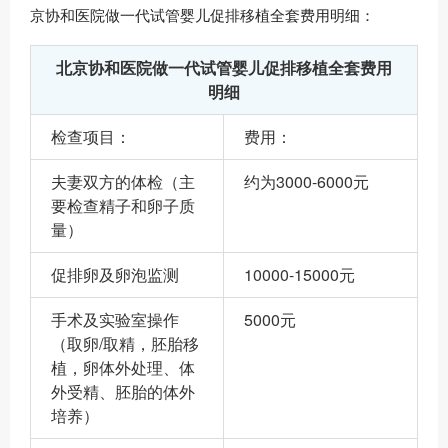
京协和医院做一代试管婴儿促排移植全套费用明细：
北京协和医院做一代试管婴儿促排移植全套费用
明细
检查项目：
费用：
夫妻双方的体检（主
约为3000-6000元
要检查精子和卵子质
量）
促排卵及卵泡监测
10000-15000元
手术及实验室操作
5000元
（取卵/取精，胚胎移
植，卵体外处理、体
外受精、胚胎的体外
培养）