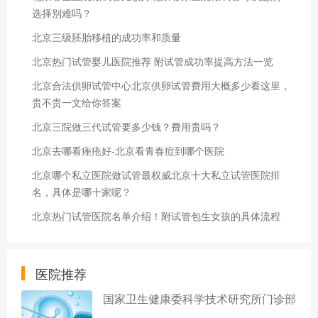
选择别难吗？
北京三级胚胎移植的成功率和质量
北京热门试管婴儿医院推荐 附试管成功率提高方法一览
北京合法供卵试管中心北京供卵试管费用大概多少看这里，
贵不贵一文给你答案
北京三院做三代试管要多少钱？费用贵吗？
北京去哪看痤疮好-北京看青春痘到哪个医院
北京哪个私立医院做试管最权威北京十大私立试管医院排
名，具体是哪十家呢？
北京热门试管医院名单介绍！附试管包生女孩的具体流程
医院推荐
国家卫生健康委科学技术研究所门诊部