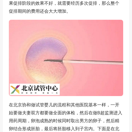
果促排阶段的效果不好，就需要经历多次促排，那么整个
促排期间的费用还会大大增加。
在北京协和做试管婴儿的流程和其他医院基本一样，一开
始要做夫妻双方都要做全面的体检，然后在做B超监测进入
用药周期，卵泡成熟的时候同时取出男方的卵子，然后精
卵结合形成胚胎，最后将胚胎移入到子宫内。下面是在北