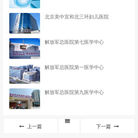
北京美中宜和北三环妇儿医院
解放军总医院第七医学中心
解放军总医院第一医学中心
解放军总医院第九医学中心
上一篇
下一篇