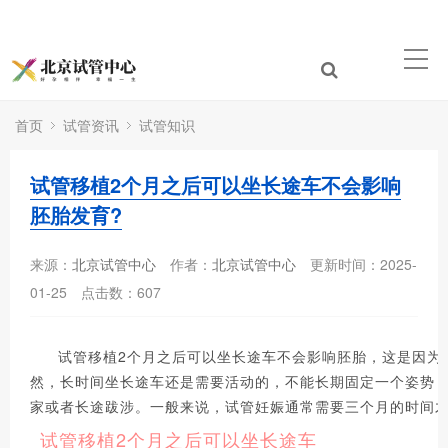
首页
试管资讯
试管知识
试管移植2个月之后可以坐长途车不会影响
胚胎发育?
来源：
北京试管中心
作者：
北京试管中心
更新时间：2025-
01-25
点击数：
607
试管移植2个月之后可以坐长途车不会影响胚胎，这是因为
然，长时间坐长途车还是需要活动的，不能长期固定一个姿势
家或者长途跋涉。一般来说，试管妊娠通常需要三个月的时间
试管移植2个月之后可以坐长途车