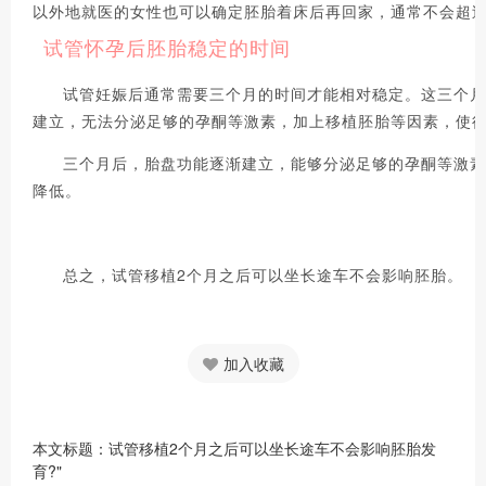
以外地就医的女性也可以确定胚胎着床后再回家，通常不会超
试管怀孕后胚胎稳定的时间
试管妊娠后通常需要三个月的时间才能相对稳定。这三个月
建立，无法分泌足够的孕酮等激素，加上移植胚胎等因素，使
三个月后，胎盘功能逐渐建立，能够分泌足够的孕酮等激素
降低。
总之，试管移植2个月之后可以坐长途车不会影响胚胎。
加入收藏
本文标题：试管移植2个月之后可以坐长途车不会影响胚胎发
育?"