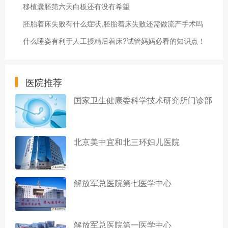
移植囊胚第六天白板还有没有希望
胚胎着床失败有什么症状,胚胎着床失败还需做流产手术吗
什么睡姿有利于人工授精后着床?试管妈妈必看的知识点！
医院推荐
国家卫生健康委科学技术研究所门诊部
北京美中宜和北三环妇儿医院
解放军总医院第七医学中心
解放军总医院第一医学中心