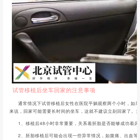
试管移植后坐车回家的注意事项
通常情况下试管移植后女性在医院平躺观察两个小时，如果
来说，回家可能需要长时间的坐车，这就不建议立刻回家了。
1、移植后48小时非常重要，关系着胚胎是否能够成功着
2、胚胎移植后可能会出现一些异常情况，如腹痛、出血等