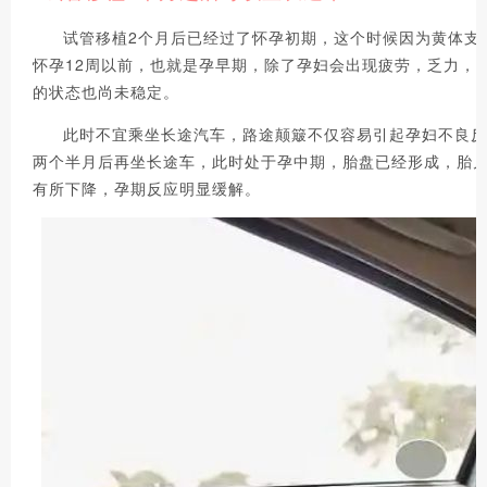
试管移植2个月后已经过了怀孕初期，这个时候因为黄体支
怀孕12周以前，也就是孕早期，除了孕妇会出现疲劳，乏力，
的状态也尚未稳定。
此时不宜乘坐长途汽车，路途颠簸不仅容易引起孕妇不良反
两个半月后再坐长途车，此时处于孕中期，胎盘已经形成，胎
有所下降，孕期反应明显缓解。