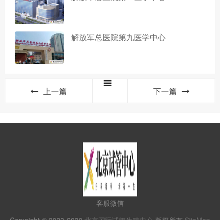
解放军总医院第九医学中心
上一篇
下一篇
客服微信